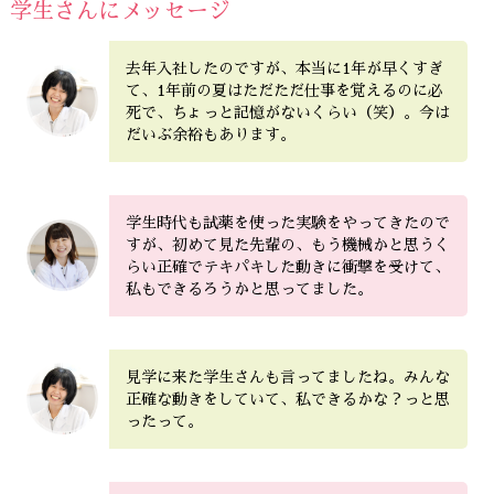
学生さんにメッセージ
去年入社したのですが、本当に1年が早くすぎ
て、1年前の夏はただただ仕事を覚えるのに必
死で、ちょっと記憶がないくらい（笑）。今は
だいぶ余裕もあります。
学生時代も試薬を使った実験をやってきたので
すが、初めて見た先輩の、もう機械かと思うく
らい正確でテキパキした動きに衝撃を受けて、
私もできるろうかと思ってました。
見学に来た学生さんも言ってましたね。みんな
正確な動きをしていて、私できるかな？っと思
ったって。