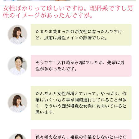
女性ばかりって珍しいですね。理科系ですし
男
性のイメージがあったんですが。
たまたま集まったのが女性になったんですけ
ど、以前は男性メインの部署でした。
そうです！入社時から2課でしたが、先輩は男
性が多かったんです。
だんだんと女性が増えていって。やっぱり、作
業はいくつもの事が同時進行していることが多
く、そういう面が得意な女性にも向いていると
思います。
色々考えながら、複数の作業をしないといけな