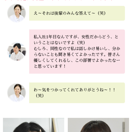
え～それは後輩のみんな答えて～（笑）
私入社1年目なんですが、女性だからどう、と
いうことはないですよ（笑）
むしろ、同性なので私は話しかけ易いし、分か
らないことも聞き易くてよかったです。皆さん
優しくしてくれるし、この部署でよかったなー
と思っています！
わ～気をつかってくれてありがとうね～！！
（笑）