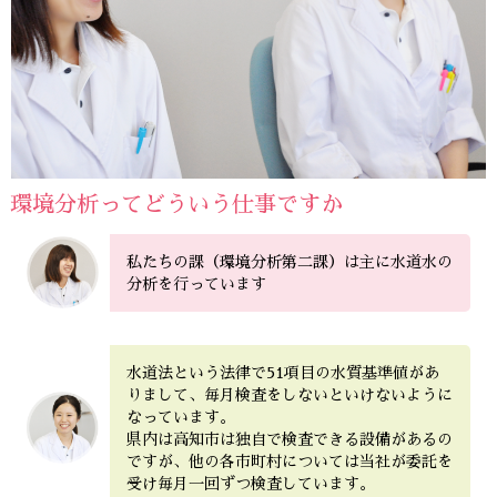
環境分析ってどういう仕事ですか
私たちの課（環境分析第二課）は主に水道水の
分析を行っています
水道法という法律で51項目の水質基準値があ
りまして、毎月検査をしないといけないように
なっています。
県内は高知市は独自で検査できる設備があるの
ですが、他の各市町村については当社が委託を
受け毎月一回ずつ検査しています。