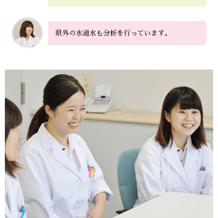
県外の水道水も分析を行っています。