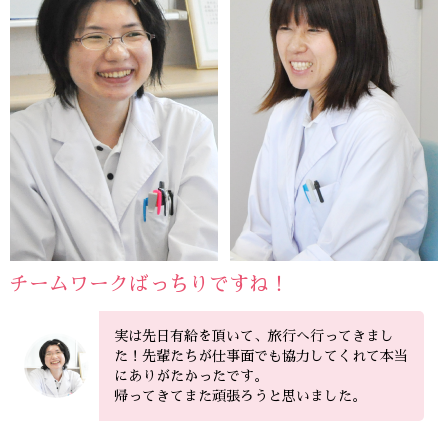
チームワークばっちりですね！
実は先日有給を頂いて、旅行へ行ってきまし
た！先輩たちが仕事面でも協力してくれて本当
にありがたかったです。
帰ってきてまた頑張ろうと思いました。