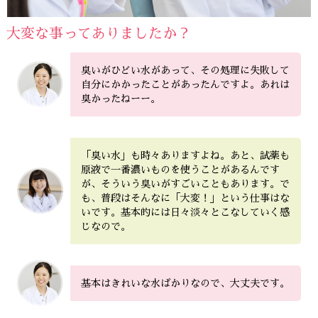
大変な事ってありましたか？
臭いがひどい水があって、その処理に失敗して
自分にかかったことがあったんですよ。あれは
臭かったねーー。
「臭い水」も時々ありますよね。あと、試薬も
原液で一番濃いものを使うことがあるんです
が、そういう臭いがすごいこともあります。で
も、普段はそんなに「大変！」という仕事はな
いです。基本的には日々淡々とこなしていく感
じなので。
基本はきれいな水ばかりなので、大丈夫です。