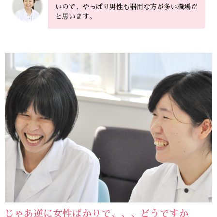
いので、やっぱり男性も器用な方が多い職場だ
と思います。
じゃあ逆に女性ばかりで、、、どうですか