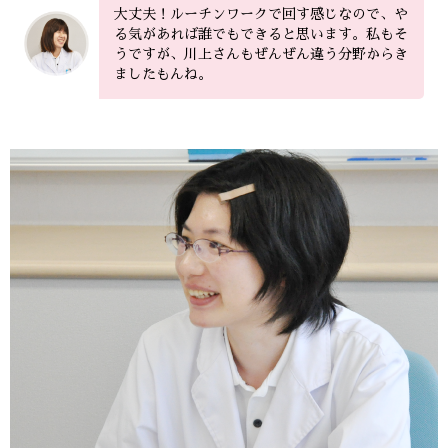
大丈夫！ルーチンワークで回す感じなので、や
る気があれば誰でもできると思います。私もそ
うですが、川上さんもぜんぜん違う分野からき
ましたもんね。