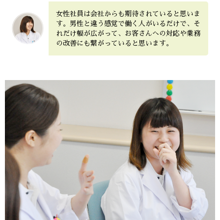
女性社員は会社からも期待されていると思いま
す。男性と違う感覚で働く人がいるだけで、そ
れだけ幅が広がって、お客さんへの対応や業務
の改善にも繋がっていると思います。