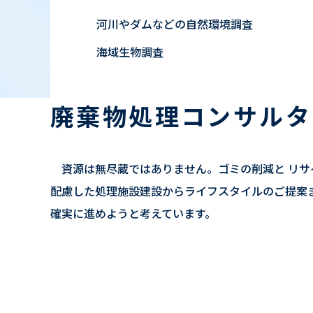
河川やダムなどの自然環境調査
海域生物調査
廃棄物処理コンサルタ
資源は無尽蔵ではありません。ゴミの削減と リサ
配慮した処理施設建設からライフスタイルのご提案
確実に進めようと考えています。