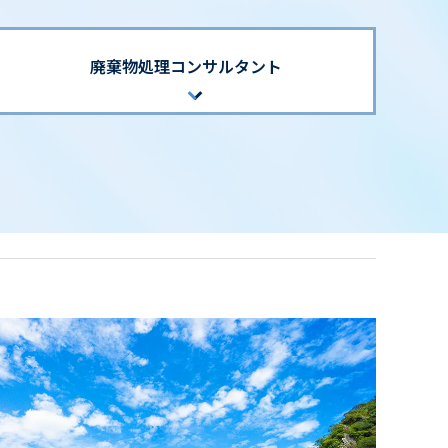
廃棄物処理コンサルタント