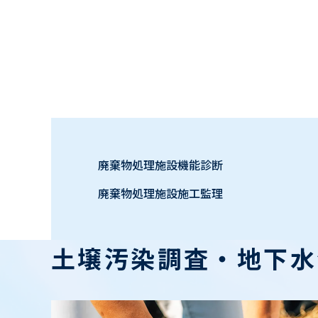
廃棄物処理施設機能診断
廃棄物処理施設施工監理
土壌汚染調査・地下水