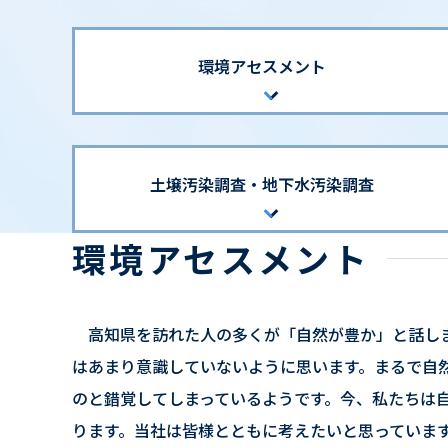
環境アセスメント
土壌汚染調査・地下水汚染調査
環境アセスメント
高知県を訪れた人の多くが「自然が豊か」と話し
はあまり意識していないように思います。まるで自
のと錯覚してしまっているようです。今、私たちは
ります。当社は皆様とともに考えたいと思っていま