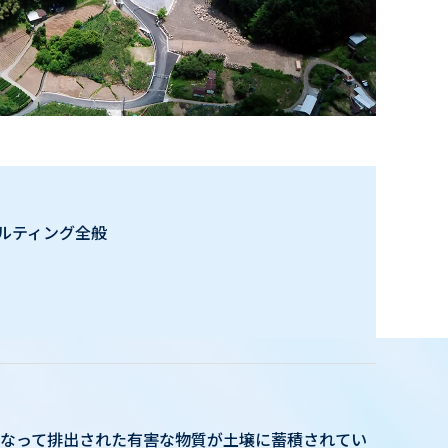
ルティング全般
なって排出された有害な物質が土壌に蓄積されてい