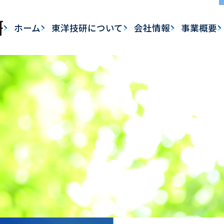
ホーム
東洋技研について
会社情報
事業概要