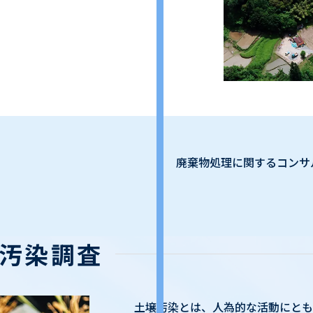
廃棄物処理に関するコンサ
汚染調査
土壌汚染とは、人為的な活動にとも