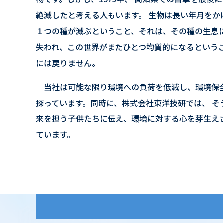
絶滅したと考える人もいます。 生物は長い年月をか
１つの種が滅ぶということ、それは、その種の生息
失われ、この世界がまたひとつ均質的になるという
には戻りません。
当社は可能な限り環境への負荷を低減し、環境保
探っています。同時に、株式会社東洋技研では、 そ
来を担う子供たちに伝え、環境に対する心を芽生え
ています。