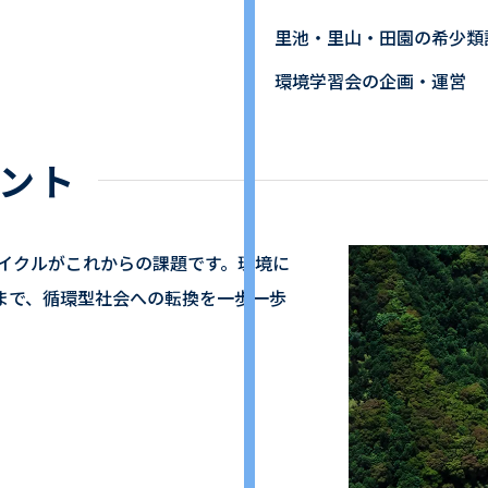
里池・里山・田園の希少類
環境学習会の企画・運営
ント
イクルがこれからの課題です。環境に
まで、循環型社会への転換を一歩一歩