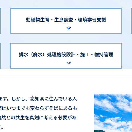
動植物生育・生息調査・環境学習支援
排水（廃水）処理施設設計・
施工・維持管理
ます。しかし、高知県に住んでいる人
然はいつまでも変わらずそばにあるも
自然との共生を真剣に考える必要があ
す。