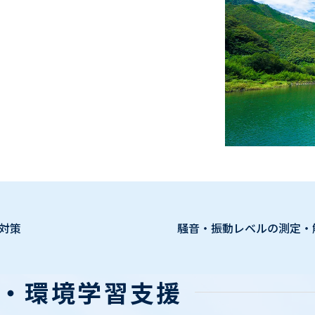
対策
騒音・振動レベルの測定・
・環境学習支援