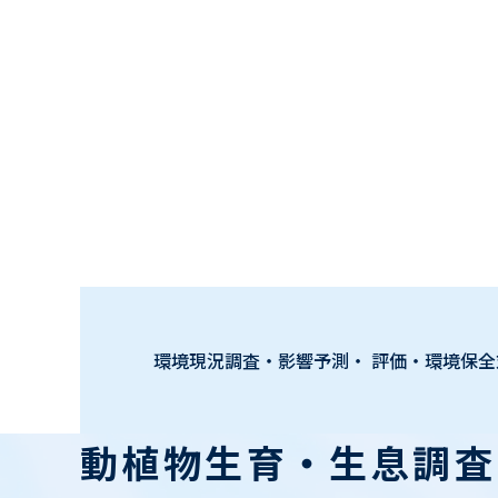
環境現況調査・影響予測・ 評価・環境保全
動植物生育・生息調査